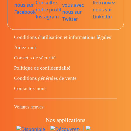
Conditions d'utilisation et informations légales
Aidez-moi
Conseils de sécurité
Politique de confidentialité
Conditions générales de vente
Contactez-nous
Voitures neuves
Nos applications