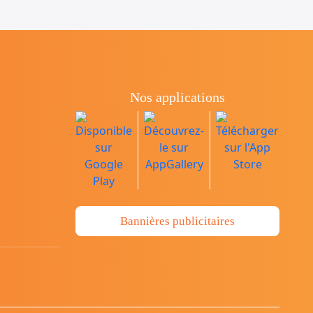
Nos applications
Bannières publicitaires