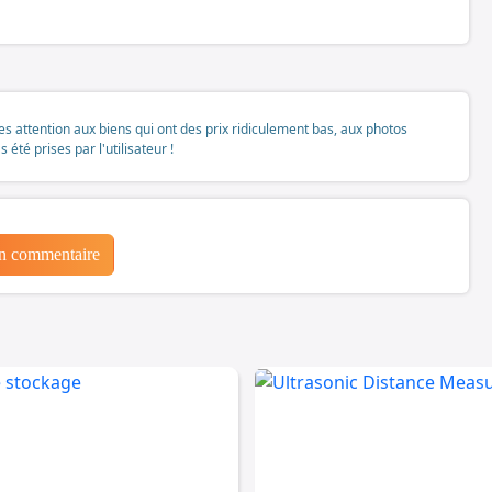
tes attention aux biens qui ont des prix ridiculement bas, aux photos
té prises par l'utilisateur !
un commentaire