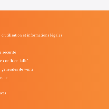
 d'utilisation et informations légales
e sécurité
e confidentialité
 générales de vente
-nous
uves