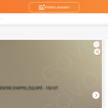
Publier annonce