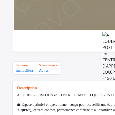
Catégorie
Sous-catégorie
Immobiliers
Autres
Description
À LOUER – POSITION en CENTRE D’APPEL ÉQUIPÉ - 150 
💼 Espace optimisé et opérationnel, conçu pour accueillir une équip
à ajuster], offrant confort, performance et efficacité au quotidien 