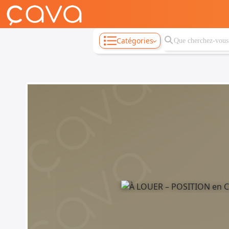
Catégories