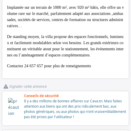
Implantée sur un terrain de 1000 m², avec 920 m² bâtis, elle offre un v
olume rare sur le marché, parfaitement adapté aux associations ,ambas
sades, sociétés de services, centres de formation ou structures administ
ratives…
De standing moyen, la villa propose des espaces fonctionnels, lumineu
x et facilement modulables selon vos besoins. Les grands extérieurs co
nstituent un véritable atout pour le stationnement, les événements inter
nes ou l’aménagement d’espaces complémentaires.
Contactez 24 657 657 pour plus de renseignements
Signaler cette annonce
Conseils de sécurité
Il y a des millions de bonnes affaires sur Cava.tn. Mais faites
attention aux biens qui ont des prix ridiculement bas, aux
photos génériques, ou aux photos qui n'ont vraisemblablement
pas été prises par l'utilisateur !