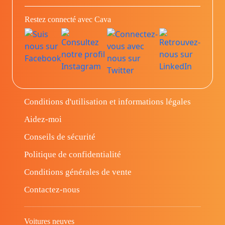
Restez connecté avec Cava
Conditions d'utilisation et informations légales
Aidez-moi
Conseils de sécurité
Politique de confidentialité
Conditions générales de vente
Contactez-nous
Voitures neuves