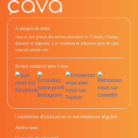
À propos de nous
cava.tn site gratuit des petites annonces en Tunisie: Chattez,
discutez et négociez. Les vendeurs et acheteurs prés de chez
vous en simple clic.
Restez connecté avec Cava
Conditions d'utilisation et informations légales
Aidez-moi