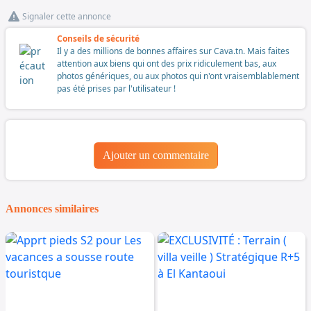
Signaler cette annonce
Conseils de sécurité
Il y a des millions de bonnes affaires sur Cava.tn. Mais faites
attention aux biens qui ont des prix ridiculement bas, aux
photos génériques, ou aux photos qui n'ont vraisemblablement
pas été prises par l'utilisateur !
Ajouter un commentaire
Annonces similaires