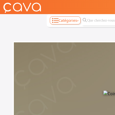
Catégories