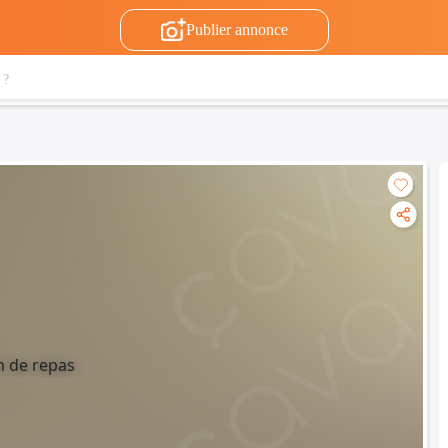
Publier annonce