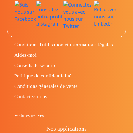
Conditions d'utilisation et informations légales
Aidez-moi
Conseils de sécurité
Politique de confidentialité
Conditions générales de vente
Contactez-nous
Voitures neuves
Nos applications