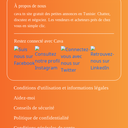
À propos de nous
cava.tn site gratuit des petites annonces en Tunisie: Chattez,
discutez et négociez. Les vendeurs et acheteurs prés de chez
vous en simple clic.
Restez connecté avec Cava
Conditions d'utilisation et informations légales
Aidez-moi
Conseils de sécurité
Politique de confidentialité
Conditions générales de vente