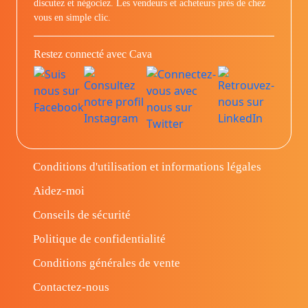
discutez et négociez. Les vendeurs et acheteurs prés de chez
vous en simple clic.
Restez connecté avec Cava
Conditions d'utilisation et informations légales
Aidez-moi
Conseils de sécurité
Politique de confidentialité
Conditions générales de vente
Contactez-nous