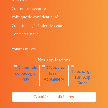
Aidez-moi
Conseils de sécurité
Politique de confidentialité
Conditions générales de vente
Contactez-nous
Voitures neuves
Nos applications
Bannières publicitaires