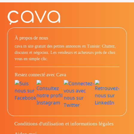
À propos de nous
cava.tn site gratuit des petites annonces en Tunisie: Chattez,
discutez et négociez. Les vendeurs et acheteurs prés de chez
vous en simple clic.
Restez connecté avec Cava
Conditions d'utilisation et informations légales