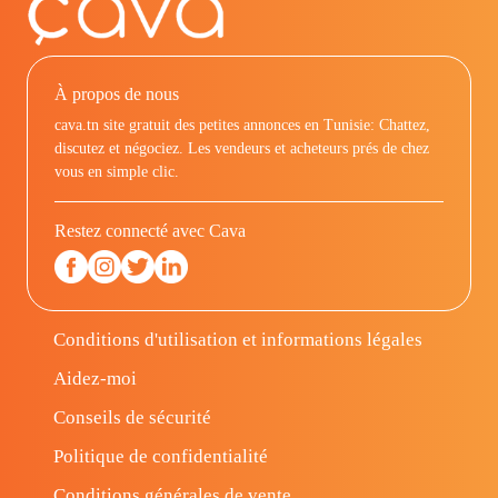
À propos de nous
cava.tn site gratuit des petites annonces en Tunisie: Chattez,
discutez et négociez. Les vendeurs et acheteurs prés de chez
vous en simple clic.
Restez connecté avec Cava
Conditions d'utilisation et informations légales
Aidez-moi
Conseils de sécurité
Politique de confidentialité
Conditions générales de vente