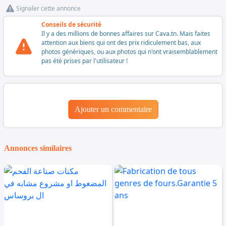
Signaler cette annonce
Conseils de sécurité
Il y a des millions de bonnes affaires sur Cava.tn. Mais faites
attention aux biens qui ont des prix ridiculement bas, aux
photos génériques, ou aux photos qui n'ont vraisemblablement
pas été prises par l'utilisateur !
Ajouter un commentaire
Annonces similaires