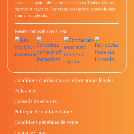
cava.tn site gratuit des petites annonces en Tunisie: Chattez,
discutez et négociez. Les vendeurs et acheteurs prés de chez
vous en simple clic.
Restez connecté avec Cava
Conditions d'utilisation et informations légales
Aidez-moi
Conseils de sécurité
Politique de confidentialité
Conditions générales de vente
Contactez-nous