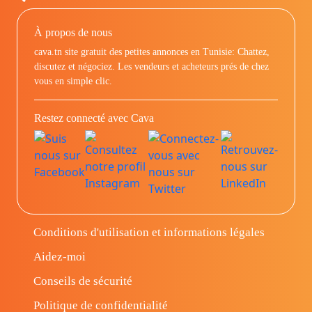
À propos de nous
cava.tn site gratuit des petites annonces en Tunisie: Chattez,
discutez et négociez. Les vendeurs et acheteurs prés de chez
vous en simple clic.
Restez connecté avec Cava
Conditions d'utilisation et informations légales
Aidez-moi
Conseils de sécurité
Politique de confidentialité