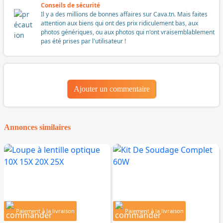
Conseils de sécurité
Il y a des millions de bonnes affaires sur Cava.tn. Mais faites
attention aux biens qui ont des prix ridiculement bas, aux
photos génériques, ou aux photos qui n'ont vraisemblablement
pas été prises par l'utilisateur !
Ajouter un commentaire
Annonces similaires
Paiement à la livraison
Paiement à la livraison