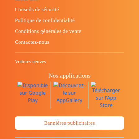
Conseils de sécurité
Politique de confidentialité
Conditions générales de vente
Contactez-nous
Voitures neuves
Nos applications
Bannières publicitaires