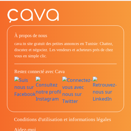
À propos de nous
cava.tn site gratuit des petites annonces en Tunisie: Chattez,
discutez et négociez. Les vendeurs et acheteurs prés de chez
vous en simple clic.
Restez connecté avec Cava
Conditions d'utilisation et informations légales
Aidez-moi