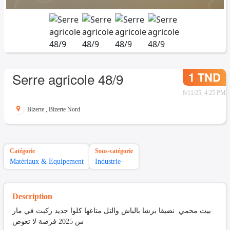
1 TND
Serre agricole 48/9
8/11/25, 4:25 PM
Bizerte
,
Bizerte Nord
Catégorie
Sous-catégorie
Matériaux & Equipement
Industrie
Description
بيت محمي نضيفا برشا بالباش والتل متاعها كلوا جديد ركبت في مار
س 2025 فرصة لا تعوض