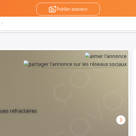
Publier annonce