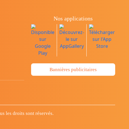
Nos applications
Bannières publicitaires
 les droits sont réservés.