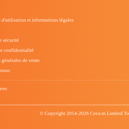
 d'utilisation et informations légales
e sécurité
e confidentialité
 générales de vente
-nous
uves
© Copyright 2014-2026 Cava.tn Limited Tous