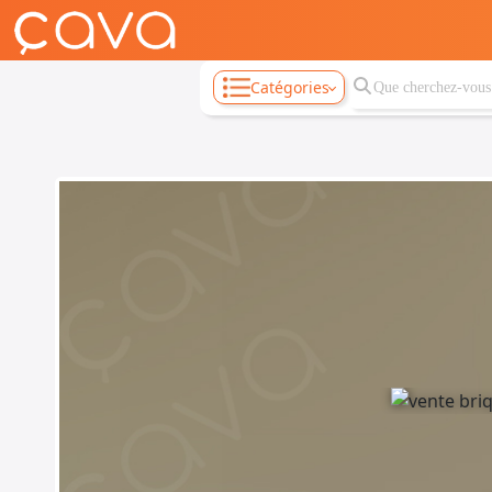
Catégories