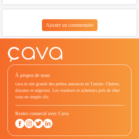
Ajouter un commentaire
À propos de nous
cava.tn site gratuit des petites annonces en Tunisie: Chattez,
discutez et négociez. Les vendeurs et acheteurs prés de chez
vous en simple clic.
Restez connecté avec Cava