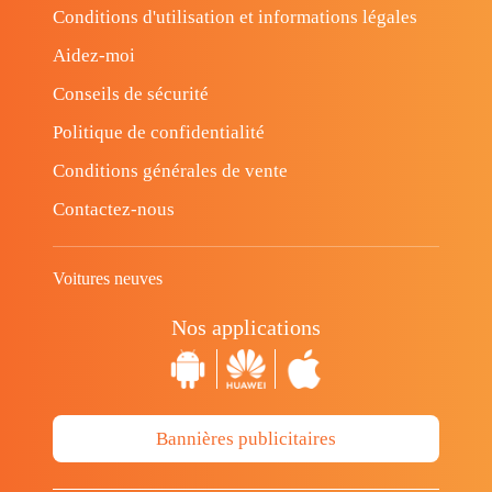
Conditions d'utilisation et informations légales
Aidez-moi
Conseils de sécurité
Politique de confidentialité
Conditions générales de vente
Contactez-nous
Voitures neuves
Nos applications
Bannières publicitaires