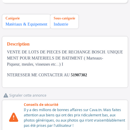
Catégorie
Sous-catégorie
Matériaux & Equipement
Industrie
Description
VENTE DE LOTS DE PIECES DE RECHANGE BOSCH. UNIQUE
MENT POUR MATERIELS DE BATIMENT ( Marteaux-
Piqueur, meules, visseuses etc...) I
NTERESSER ME CONTACTER AU
51907302
Signaler cette annonce
Conseils de sécurité
Il y a des millions de bonnes affaires sur Cava.tn. Mais faites
attention aux biens qui ont des prix ridiculement bas, aux
photos génériques, ou aux photos qui n'ont vraisemblablement
pas été prises par l'utilisateur !