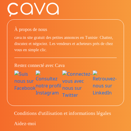
À propos de nous
cava.tn site gratuit des petites annonces en Tunisie: Chattez,
discutez et négociez. Les vendeurs et acheteurs prés de chez
vous en simple clic.
Restez connecté avec Cava
Conditions d'utilisation et informations légales
Aidez-moi