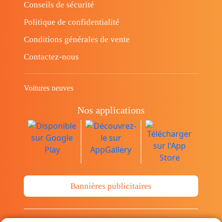
Conseils de sécurité
Politique de confidentialité
Conditions générales de vente
Contactez-nous
Voitures neuves
Nos applications
Bannières publicitaires