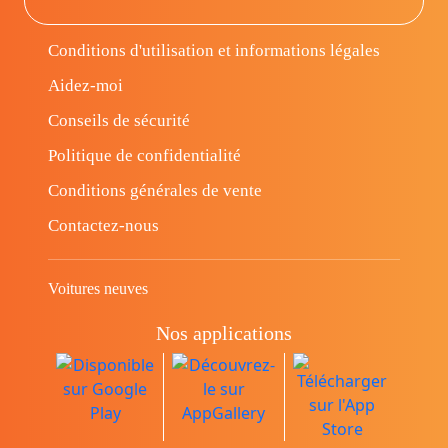
Conditions d'utilisation et informations légales
Aidez-moi
Conseils de sécurité
Politique de confidentialité
Conditions générales de vente
Contactez-nous
Voitures neuves
Nos applications