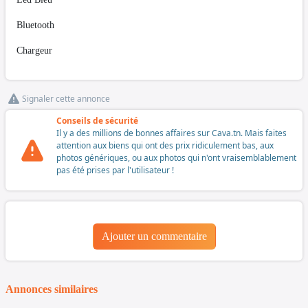
Bluetooth
Chargeur
Signaler cette annonce
Conseils de sécurité
Il y a des millions de bonnes affaires sur Cava.tn. Mais faites
attention aux biens qui ont des prix ridiculement bas, aux
photos génériques, ou aux photos qui n'ont vraisemblablement
pas été prises par l'utilisateur !
Ajouter un commentaire
Annonces similaires