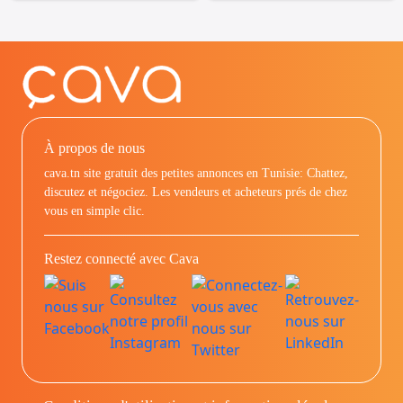
À propos de nous
cava.tn site gratuit des petites annonces en Tunisie: Chattez,
discutez et négociez. Les vendeurs et acheteurs prés de chez
vous en simple clic.
Restez connecté avec Cava