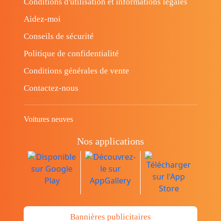
Conditions d'utilisation et informations légales
Aidez-moi
Conseils de sécurité
Politique de confidentialité
Conditions générales de vente
Contactez-nous
Voitures neuves
Nos applications
Bannières publicitaires