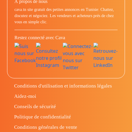
À propos de nous
cava.tn site gratuit des petites annonces en Tunisie: Chattez,
discutez et négociez. Les vendeurs et acheteurs prés de chez
vous en simple clic.
Restez connecté avec Cava
Conditions d'utilisation et informations légales
Aidez-moi
Conseils de sécurité
Politique de confidentialité
Conditions générales de vente