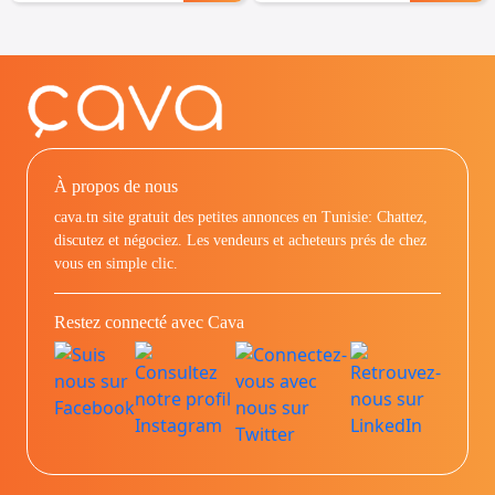
À propos de nous
cava.tn site gratuit des petites annonces en Tunisie: Chattez,
discutez et négociez. Les vendeurs et acheteurs prés de chez
vous en simple clic.
Restez connecté avec Cava