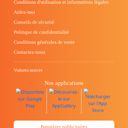
Conditions d'utilisation et informations légales
Aidez-moi
Conseils de sécurité
Politique de confidentialité
Conditions générales de vente
Contactez-nous
Voitures neuves
Nos applications
Bannières publicitaires