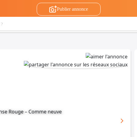
Publier annonce