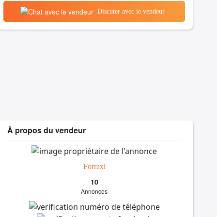
Discuter avec le vendeur
À propos du vendeur
Forraxi
10
Annonces