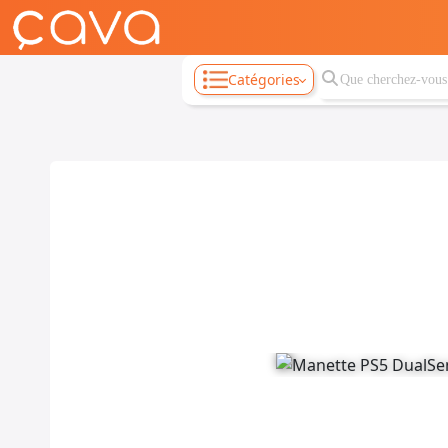
Catégories