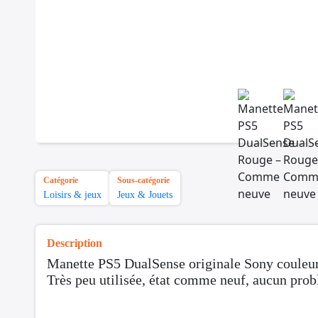
Catégorie
Sous-catégorie
Loisirs & jeux
Jeux & Jouets
Description
Manette PS5 DualSense originale Sony couleu
Très peu utilisée, état comme neuf, aucun pro