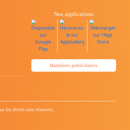
Nos applications
Bannières publicitaires
 les droits sont réservés.