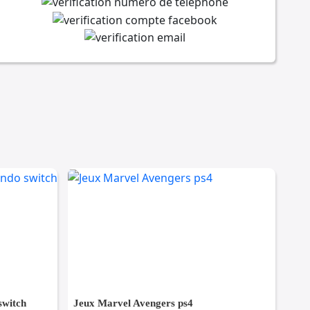
switch
Jeux Marvel Avengers ps4