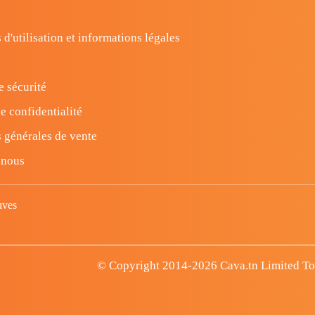
 d'utilisation et informations légales
e sécurité
e confidentialité
 générales de vente
-nous
uves
© Copyright 2014-2026 Cava.tn Limited Tous