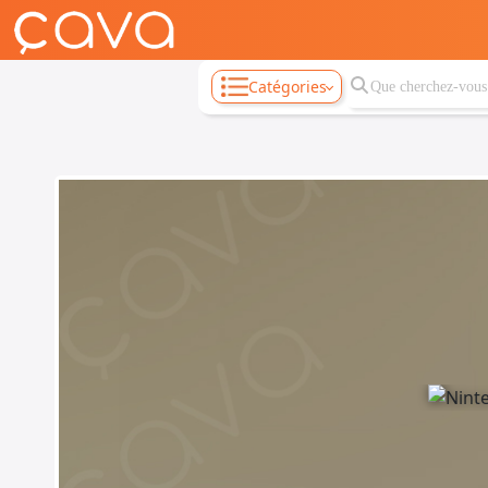
Catégories