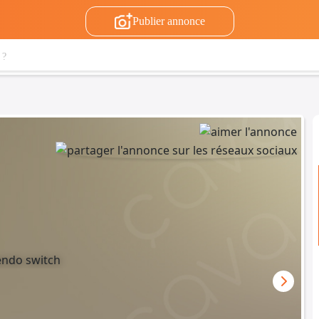
Publier annonce