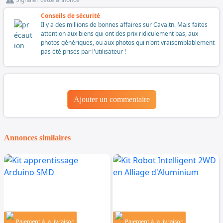
Conseils de sécurité
Il y a des millions de bonnes affaires sur Cava.tn. Mais faites
attention aux biens qui ont des prix ridiculement bas, aux
photos génériques, ou aux photos qui n'ont vraisemblablement
pas été prises par l'utilisateur !
Ajouter un commentaire
Annonces similaires
Paiement à la livraison
Paiement à la livraison