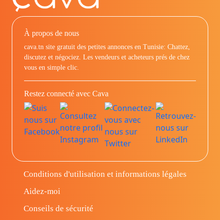
À propos de nous
cava.tn site gratuit des petites annonces en Tunisie: Chattez,
discutez et négociez. Les vendeurs et acheteurs prés de chez
vous en simple clic.
Restez connecté avec Cava
Conditions d'utilisation et informations légales
Aidez-moi
Conseils de sécurité