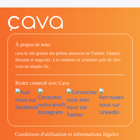
À propos de nous
cava.tn site gratuit des petites annonces en Tunisie: Chattez,
discutez et négociez. Les vendeurs et acheteurs prés de chez
vous en simple clic.
Restez connecté avec Cava
Conditions d'utilisation et informations légales