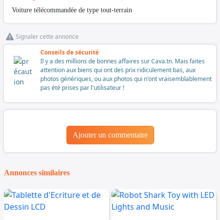
Voiture télécommandée de type tout-terrain
Signaler cette annonce
Conseils de sécurité
Il y a des millions de bonnes affaires sur Cava.tn. Mais faites
attention aux biens qui ont des prix ridiculement bas, aux
photos génériques, ou aux photos qui n'ont vraisemblablement
pas été prises par l'utilisateur !
Ajouter un commentaire
Annonces similaires