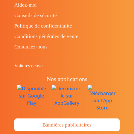
Aidez-moi
Conseils de sécurité
Politique de confidentialité
Conditions générales de vente
Contactez-nous
Voitures neuves
Nos applications
Bannières publicitaires