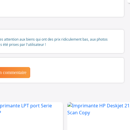
tes attention aux biens qui ont des prix ridiculement bas, aux photos
té prises par l'utilisateur !
un commentaire