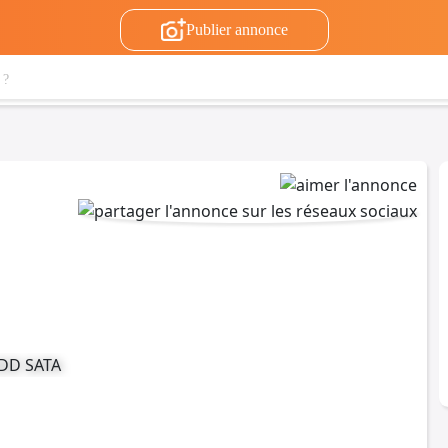
Publier annonce