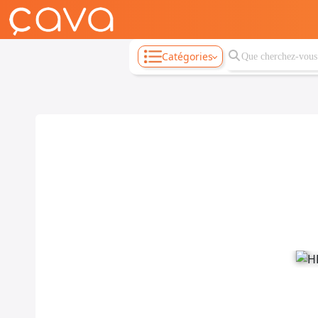
Catégories