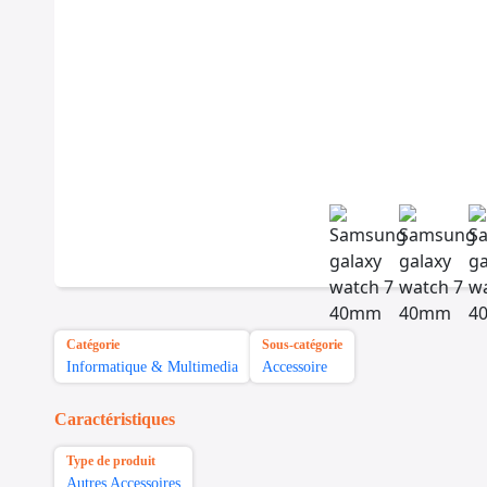
Catégorie
Sous-catégorie
Informatique & Multimedia
Accessoire
Caractéristiques
Type de produit
Autres Accessoires