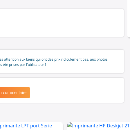
tes attention aux biens qui ont des prix ridiculement bas, aux photos
té prises par l'utilisateur !
un commentaire