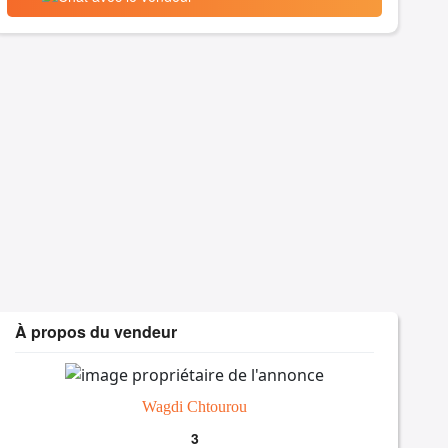
À propos du vendeur
Wagdi Chtourou
3