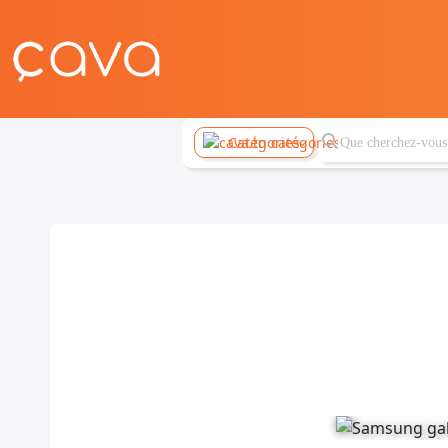
Catégories