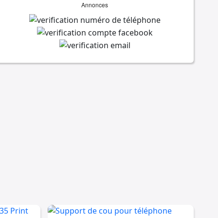
Annonces