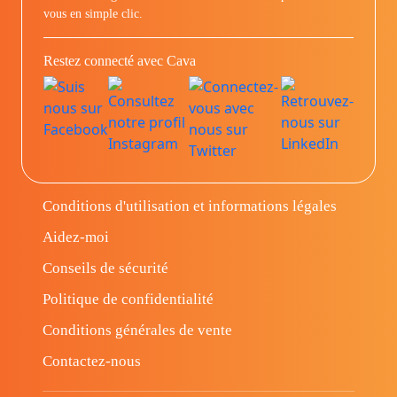
vous en simple clic.
Restez connecté avec Cava
Conditions d'utilisation et informations légales
Aidez-moi
Conseils de sécurité
Politique de confidentialité
Conditions générales de vente
Contactez-nous