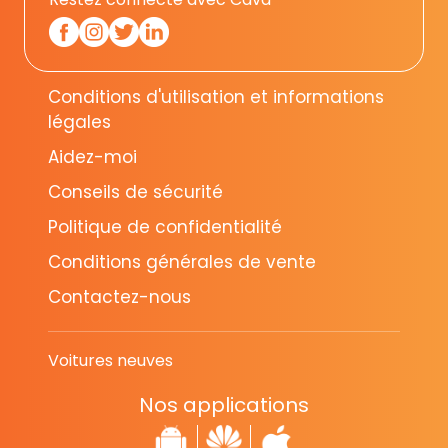
Conditions d'utilisation et informations
légales
Aidez-moi
Conseils de sécurité
Politique de confidentialité
Conditions générales de vente
Contactez-nous
Voitures neuves
Nos applications