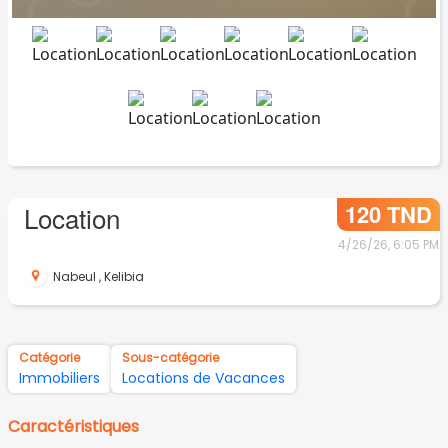
120 TND
Location
4/26/26, 6:05 PM
Nabeul
,
Kelibia
Catégorie
Sous-catégorie
Immobiliers
Locations de Vacances
Caractéristiques