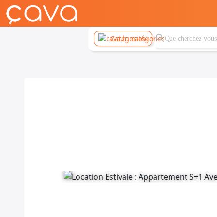
Catégories