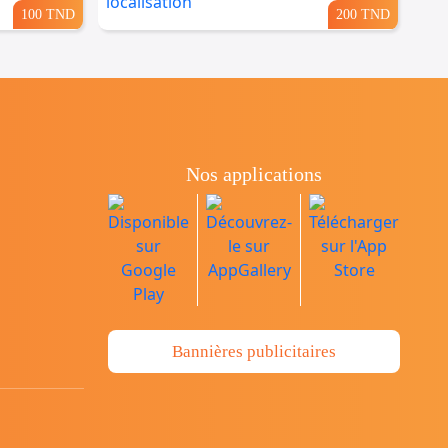
100 TND
200 TND
Nos applications
Bannières publicitaires