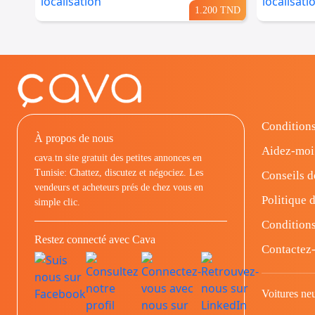
1.200 TND
Conditions
À propos de nous
Aidez-moi
cava.tn site gratuit des petites annonces en
Tunisie: Chattez, discutez et négociez. Les
Conseils d
vendeurs et acheteurs prés de chez vous en
Politique d
simple clic.
Conditions
Restez connecté avec Cava
Contactez
Voitures ne