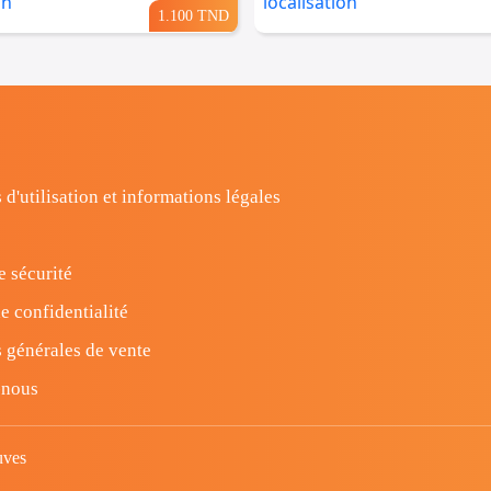
1.100 TND
 d'utilisation et informations légales
e sécurité
e confidentialité
 générales de vente
-nous
uves