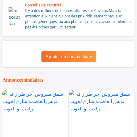
Conseils de sécurité
Il y a des millions de bonnes affaires sur Cava.tn. Mais faites
attention aux biens qui ont des prix ridiculement bas, aux
photos génériques, ou aux photos qui n'ont vraisemblablement
pas été prises par l'utilisateur !
Ajouter un commentaire
Annonces similaires