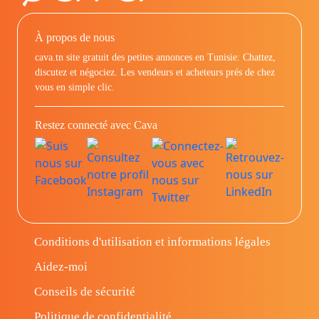
À propos de nous
cava.tn site gratuit des petites annonces en Tunisie: Chattez,
discutez et négociez. Les vendeurs et acheteurs prés de chez
vous en simple clic.
Restez connecté avec Cava
Conditions d'utilisation et informations légales
Aidez-moi
Conseils de sécurité
Politique de confidentialité