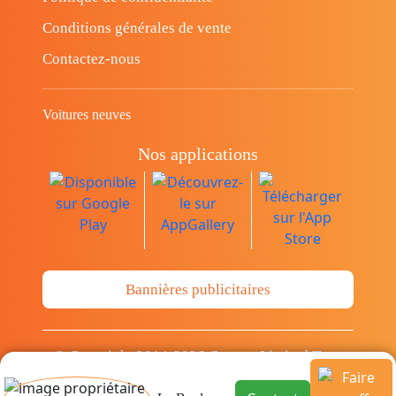
Conditions générales de vente
Contactez-nous
Voitures neuves
Nos applications
Bannières publicitaires
© Copyright 2014-2026 Cava.tn Limited Tous
les droits sont réservés.