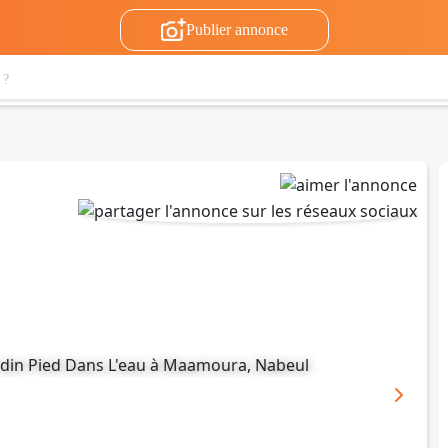
Publier annonce