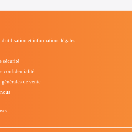
 d'utilisation et informations légales
e sécurité
e confidentialité
 générales de vente
-nous
uves