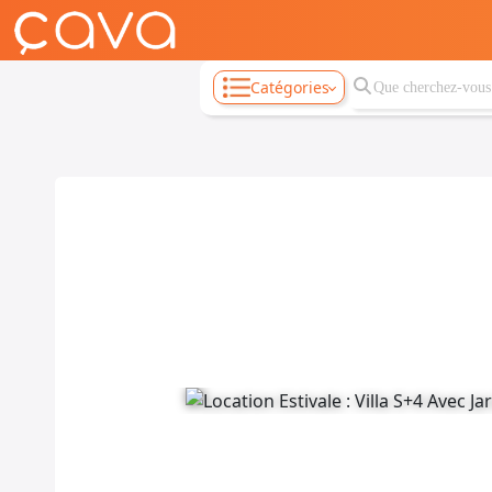
Catégories