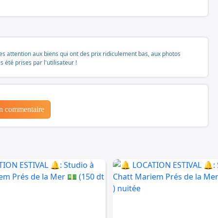
tes attention aux biens qui ont des prix ridiculement bas, aux photos
té prises par l'utilisateur !
un commentaire