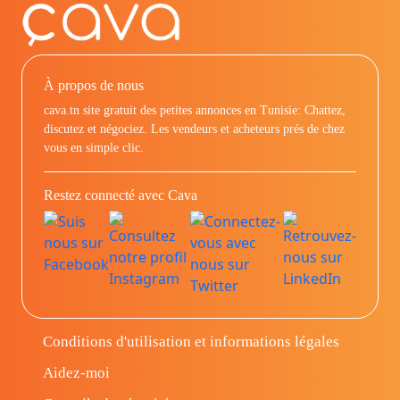
À propos de nous
cava.tn site gratuit des petites annonces en Tunisie: Chattez,
discutez et négociez. Les vendeurs et acheteurs prés de chez
vous en simple clic.
Restez connecté avec Cava
Conditions d'utilisation et informations légales
Aidez-moi