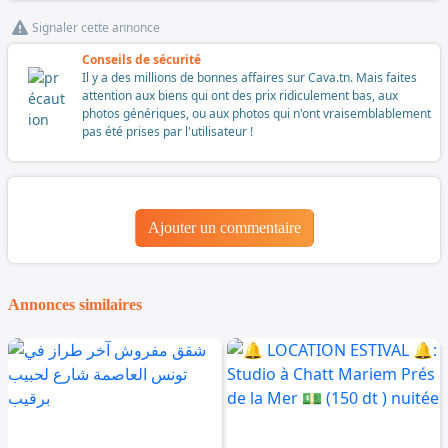
Signaler cette annonce
Conseils de sécurité
Il y a des millions de bonnes affaires sur Cava.tn. Mais faites
attention aux biens qui ont des prix ridiculement bas, aux
photos génériques, ou aux photos qui n'ont vraisemblablement
pas été prises par l'utilisateur !
Ajouter un commentaire
Annonces similaires