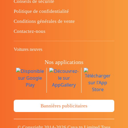
Conseils de sécurité
Politique de confidentialité
Conditions générales de vente
Contactez-nous
Voitures neuves
Nos applications
Bannières publicitaires
© Copyright 2014-2026 Cava.tn Limited Tous