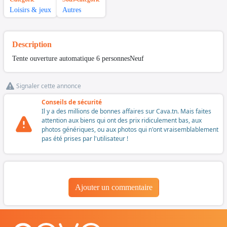
Loisirs & jeux
Autres
Description
Tente ouverture automatique 6 personnesNeuf
Signaler cette annonce
Conseils de sécurité
Il y a des millions de bonnes affaires sur Cava.tn. Mais faites
attention aux biens qui ont des prix ridiculement bas, aux
photos génériques, ou aux photos qui n'ont vraisemblablement
pas été prises par l'utilisateur !
Ajouter un commentaire