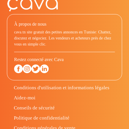
À propos de nous
cava.tn site gratuit des petites annonces en Tunisie: Chattez,
discutez et négociez. Les vendeurs et acheteurs prés de chez
vous en simple clic.
Restez connecté avec Cava
Conditions d'utilisation et informations légales
Aidez-moi
Conseils de sécurité
Politique de confidentialité
Conditions générales de vente