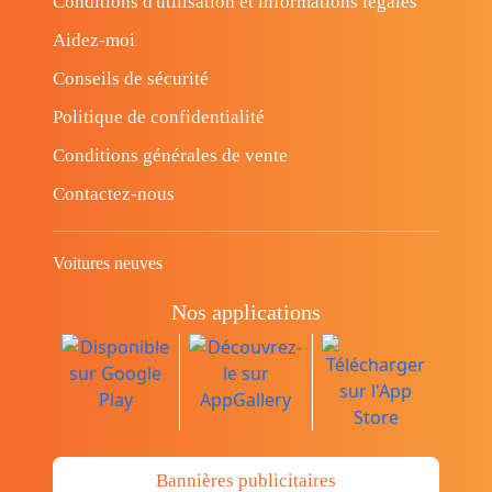
Conditions d'utilisation et informations légales
Aidez-moi
Conseils de sécurité
Politique de confidentialité
Conditions générales de vente
Contactez-nous
Voitures neuves
Nos applications
Bannières publicitaires