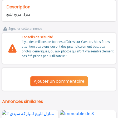
Description
منزل مريح للبيع
Signaler cette annonce
Conseils de sécurité
Il y a des millions de bonnes affaires sur Cava.tn. Mais faites
attention aux biens qui ont des prix ridiculement bas, aux
photos génériques, ou aux photos qui n'ont vraisemblablement
pas été prises par l'utilisateur !
Ajouter un commentaire
Annonces similaires