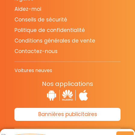
Aidez-moi
Conseils de sécurité
Politique de confidentialité
Conditions générales de vente
Contactez-nous
Voitures neuves
Nos applications
Bannières publicitaires