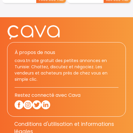
À propos de nous
cava.tn site gratuit des petites annonces en
Tunisie: Chattez, discutez et négociez. Les
vendeurs et acheteurs prés de chez vous en
simple clic.
Restez connecté avec Cava
Conditions d'utilisation et informations
légales