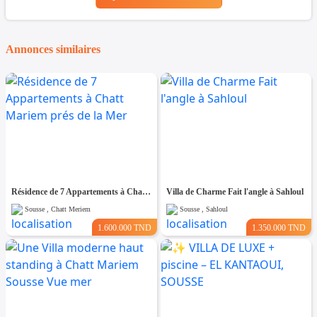
Annonces similaires
Résidence de 7 Appartements à Chatt Mariem prés de la Mer
Villa de Charme Fait l'angle à Sahloul
Sousse , Chatt Meriem
Sousse , Sahloul
1.600.000 TND
1.350.000 TND