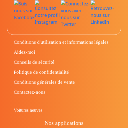
Conditions d'utilisation et informations légales
Aidez-moi
Conseils de sécurité
Politique de confidentialité
Conditions générales de vente
Contactez-nous
Voitures neuves
Nos applications