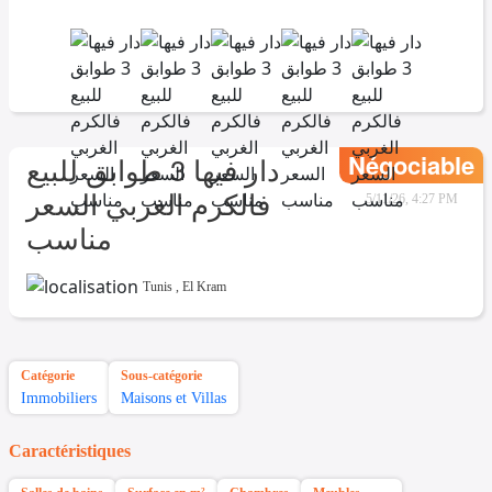
Négociable
دار فيها 3 طوابق للبيع
فالكرم الغربي السعر
5/11/26, 4:27 PM
مناسب
Tunis
,
El Kram
Catégorie
Sous-catégorie
Immobiliers
Maisons et Villas
Caractéristiques