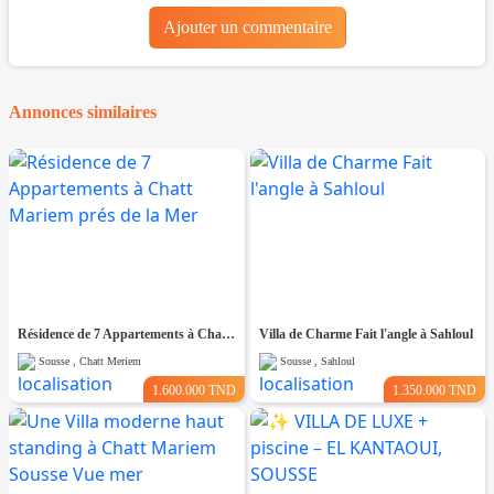
Ajouter un commentaire
Annonces similaires
Résidence de 7 Appartements à Chatt Mariem prés de la Mer
Villa de Charme Fait l'angle à Sahloul
Sousse , Chatt Meriem
Sousse , Sahloul
1.600.000 TND
1.350.000 TND