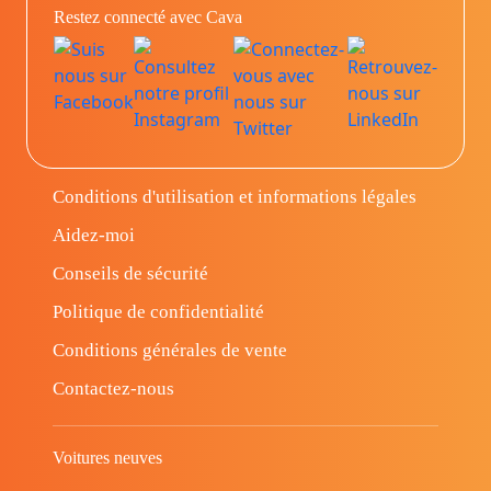
Restez connecté avec Cava
Conditions d'utilisation et informations légales
Aidez-moi
Conseils de sécurité
Politique de confidentialité
Conditions générales de vente
Contactez-nous
Voitures neuves