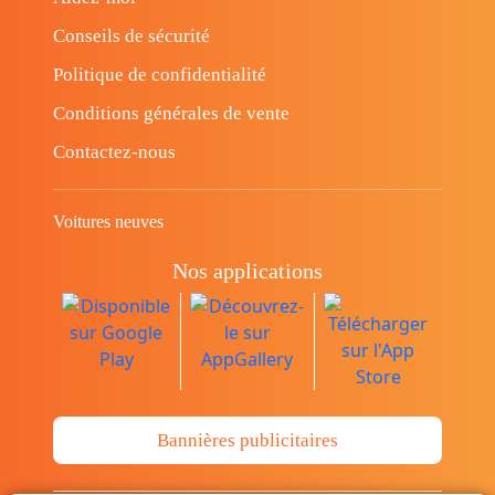
Conseils de sécurité
Politique de confidentialité
Conditions générales de vente
Contactez-nous
Voitures neuves
Nos applications
Bannières publicitaires