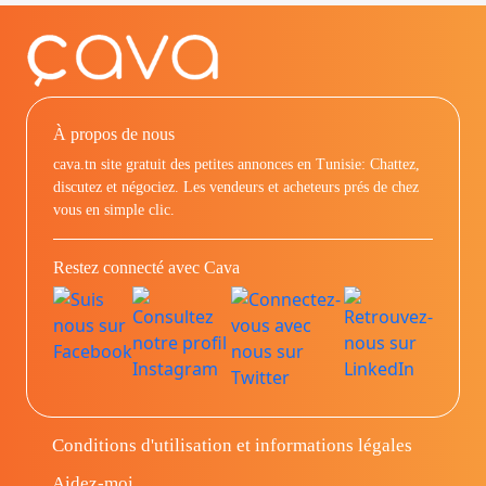
À propos de nous
cava.tn site gratuit des petites annonces en Tunisie: Chattez,
discutez et négociez. Les vendeurs et acheteurs prés de chez
vous en simple clic.
Restez connecté avec Cava
Conditions d'utilisation et informations légales
Aidez-moi