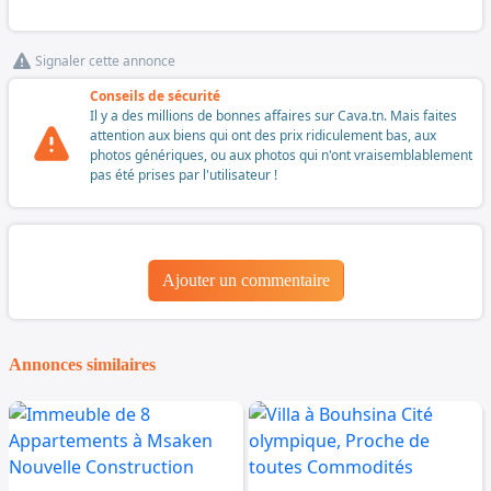
Signaler cette annonce
Conseils de sécurité
Il y a des millions de bonnes affaires sur Cava.tn. Mais faites
attention aux biens qui ont des prix ridiculement bas, aux
photos génériques, ou aux photos qui n'ont vraisemblablement
pas été prises par l'utilisateur !
Ajouter un commentaire
Annonces similaires