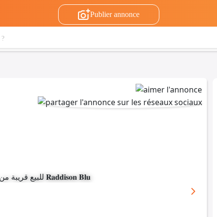
Publier annonce