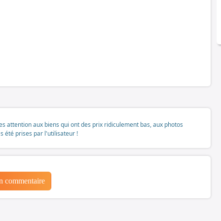
tes attention aux biens qui ont des prix ridiculement bas, aux photos
té prises par l'utilisateur !
un commentaire