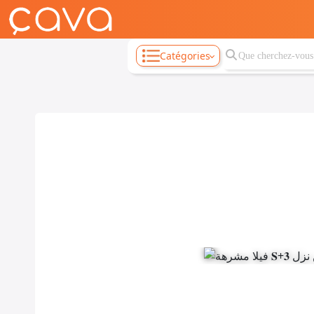
Catégories