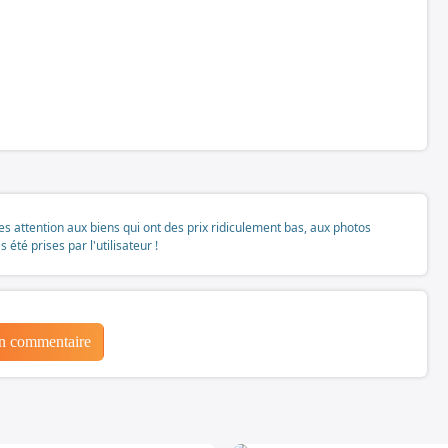
tes attention aux biens qui ont des prix ridiculement bas, aux photos
té prises par l'utilisateur !
un commentaire