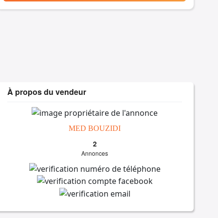
À propos du vendeur
MED BOUZIDI
2
Annonces