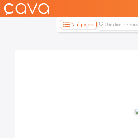
Catégories