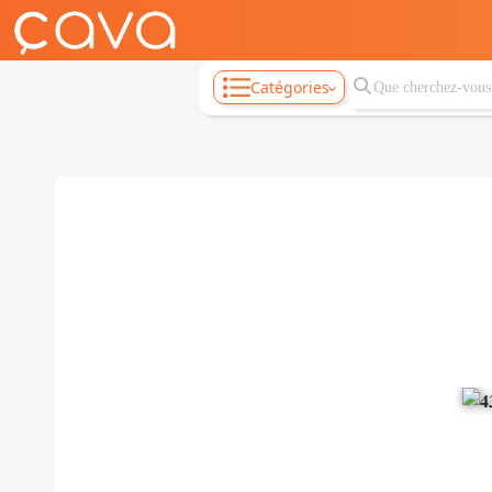
Catégories