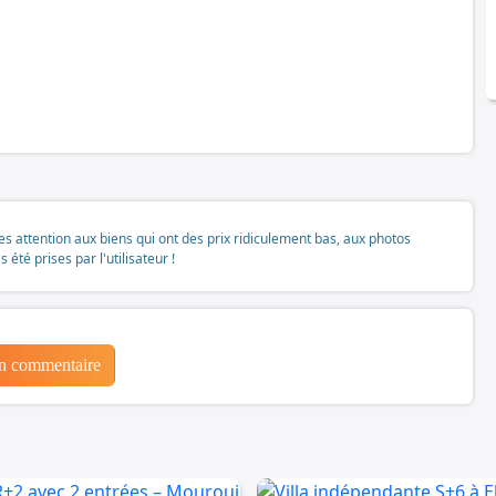
tes attention aux biens qui ont des prix ridiculement bas, aux photos
té prises par l'utilisateur !
un commentaire