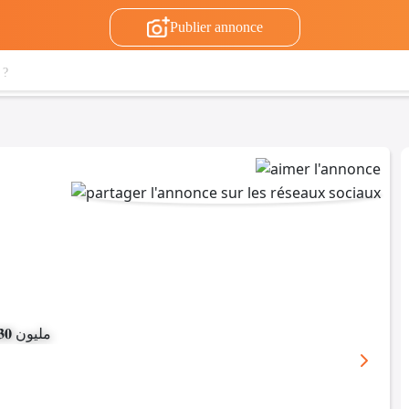
Publier annonce