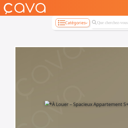
Catégories