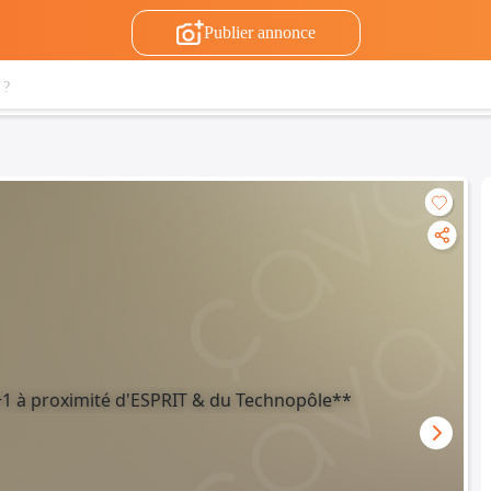
Publier annonce