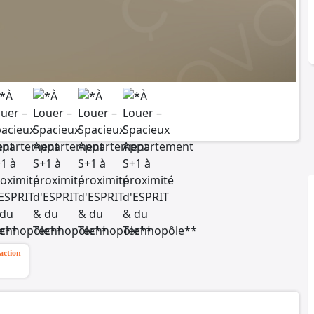
action