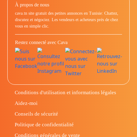
À propos de nous
cava.tn site gratuit des petites annonces en Tunisie: Chattez,
discutez et négociez. Les vendeurs et acheteurs prés de chez
vous en simple clic.
Restez connecté avec Cava
Conditions d'utilisation et informations légales
Aidez-moi
Conseils de sécurité
Politique de confidentialité
Conditions générales de vente