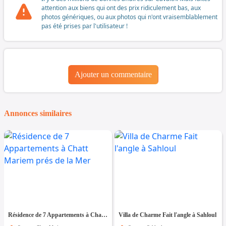
attention aux biens qui ont des prix ridiculement bas, aux
photos génériques, ou aux photos qui n'ont vraisemblablement
pas été prises par l'utilisateur !
Ajouter un commentaire
Annonces similaires
Résidence de 7 Appartements à Chatt Mariem prés de la Mer
Villa de Charme Fait l'angle à Sahloul