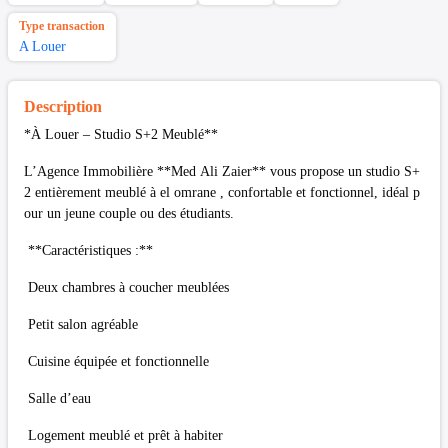
Type transaction
A Louer
Description
*À Louer – Studio S+2 Meublé**
L’Agence Immobilière **Med Ali Zaier** vous propose un studio S+
2 entièrement meublé à el omrane , confortable et fonctionnel, idéal p
our un jeune couple ou des étudiants.
**Caractéristiques :**
Deux chambres à coucher meublées
Petit salon agréable
Cuisine équipée et fonctionnelle
Salle d’eau
Logement meublé et prêt à habiter