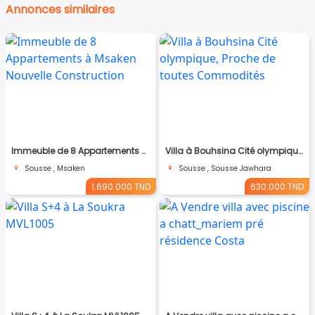
Annonces similaires
Immeuble de 8 Appartements à Msaken Nouvelle Construction
Villa à Bouhsina Cité olympique, Proche de toutes Commodités
Sousse , Msaken
Sousse , Sousse Jawhara
1.690.000 TND
630.000 TND