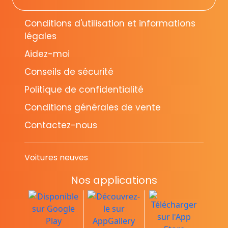
Conditions d'utilisation et informations
légales
Aidez-moi
Conseils de sécurité
Politique de confidentialité
Conditions générales de vente
Contactez-nous
Voitures neuves
Nos applications