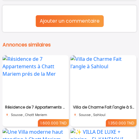
Ajouter un commentaire
Annonces similaires
Résidence de 7 Appartements à Chatt Mariem prés de la Mer
Villa de Charme Fait l'angle à Sahloul
Sousse , Chatt Meriem
Sousse , Sahloul
1.600.000 TND
1.350.000 TND