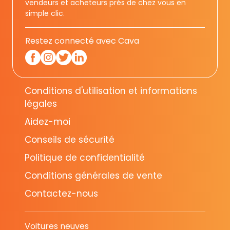
vendeurs et acheteurs prés de chez vous en
simple clic.
Restez connecté avec Cava
Conditions d'utilisation et informations
légales
Aidez-moi
Conseils de sécurité
Politique de confidentialité
Conditions générales de vente
Contactez-nous
Voitures neuves