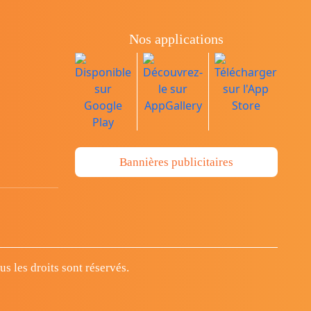
Nos applications
Bannières publicitaires
 les droits sont réservés.