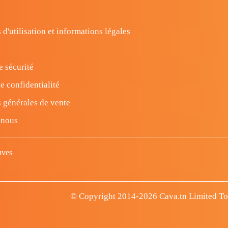
 d'utilisation et informations légales
e sécurité
e confidentialité
 générales de vente
-nous
uves
© Copyright 2014-2026 Cava.tn Limited Tous