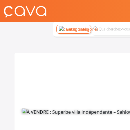
Catégories