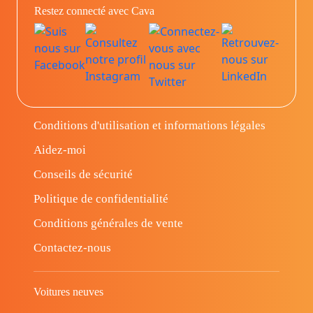
Restez connecté avec Cava
Conditions d'utilisation et informations légales
Aidez-moi
Conseils de sécurité
Politique de confidentialité
Conditions générales de vente
Contactez-nous
Voitures neuves