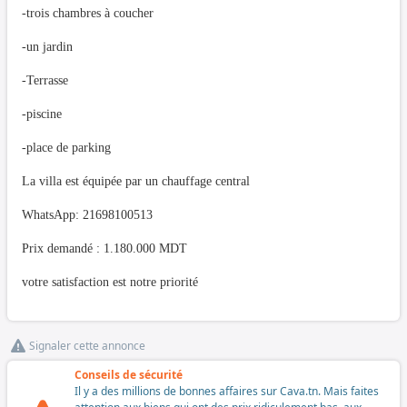
-trois chambres à coucher
-un jardin
-Terrasse
-piscine
-place de parking
La villa est équipée par un chauffage central
WhatsApp: 21698100513
Prix demandé : 1.180.000 MDT
votre satisfaction est notre priorité
Signaler cette annonce
Conseils de sécurité
Il y a des millions de bonnes affaires sur Cava.tn. Mais faites