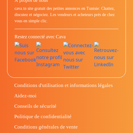
À propos de nous
cava.tn site gratuit des petites annonces en Tunisie: Chattez,
discutez et négociez. Les vendeurs et acheteurs prés de chez
vous en simple clic.
Restez connecté avec Cava
Conditions d'utilisation et informations légales
Aidez-moi
Conseils de sécurité
Politique de confidentialité
Conditions générales de vente