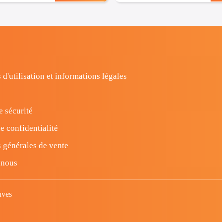
 d'utilisation et informations légales
e sécurité
e confidentialité
 générales de vente
-nous
uves