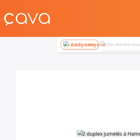
Catégories