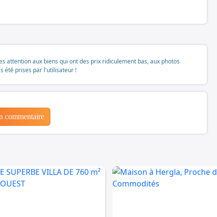
tes attention aux biens qui ont des prix ridiculement bas, aux photos
té prises par l'utilisateur !
un commentaire