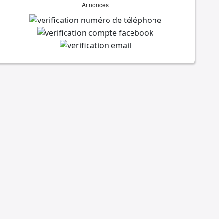
Annonces