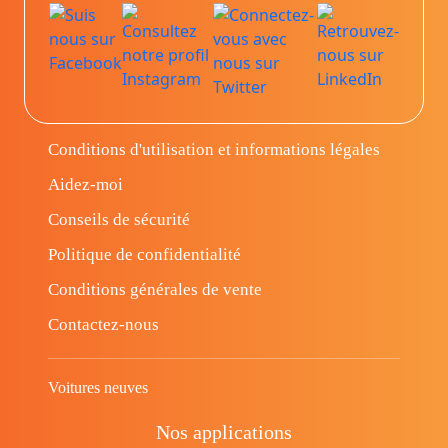
Conditions d'utilisation et informations légales
Aidez-moi
Conseils de sécurité
Politique de confidentialité
Conditions générales de vente
Contactez-nous
Voitures neuves
Nos applications